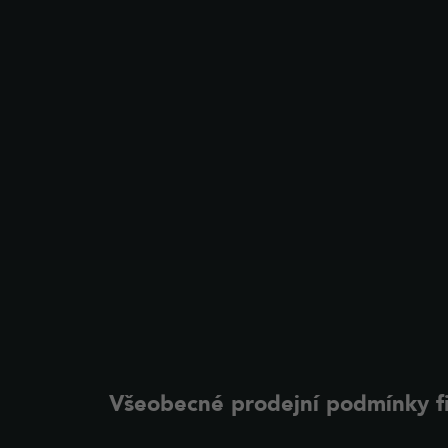
Všeobecné prodejní podmínky fi