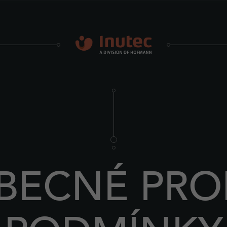
BECNÉ PRO